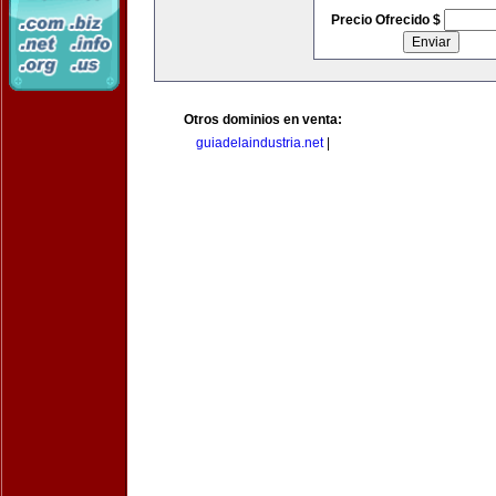
Precio Ofrecido $
Otros dominios en venta:
guiadelaindustria.net
|