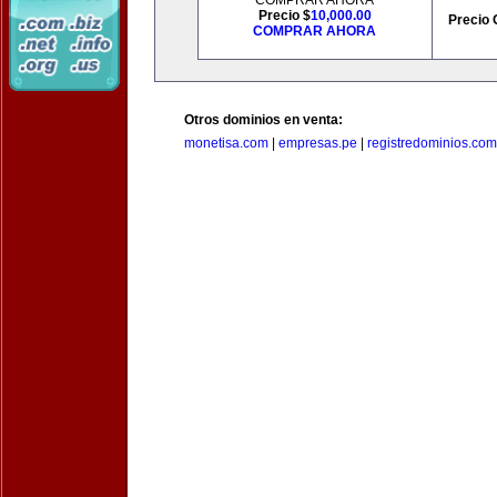
COMPRAR AHORA
Precio $
10,000.00
Precio 
COMPRAR AHORA
Otros dominios en venta:
monetisa.com
|
empresas.pe
|
registredominios.com