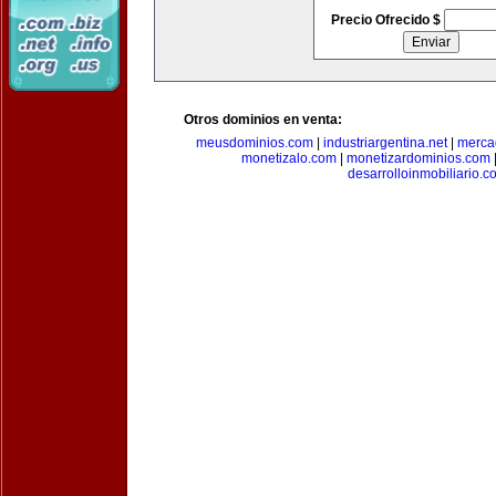
Precio Ofrecido $
Otros dominios en venta:
meusdominios.com
|
industriargentina.net
|
merca
monetizalo.com
|
monetizardominios.com
desarrolloinmobiliario.c