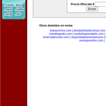
Precio Ofrecido $
Otros dominios en venta:
todopromos.com
|
deudashipotecarias.com
estudiegratis.com
|
marketingrentable.com
|
reservadevuelo.com
|
seguridadparaempresas.
presupuestos.com
|