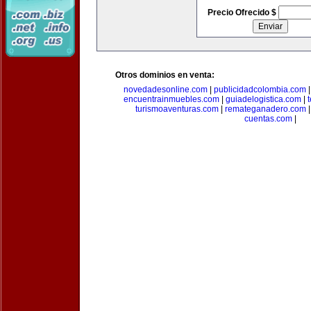
Precio Ofrecido $
Otros dominios en venta:
novedadesonline.com
|
publicidadcolombia.com
encuentrainmuebles.com
|
guiadelogistica.com
|
turismoaventuras.com
|
remateganadero.com
cuentas.com
|