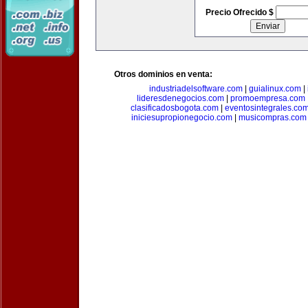
Precio Ofrecido $
Otros dominios en venta:
industriadelsoftware.com
|
guialinux.com
|
lideresdenegocios.com
|
promoempresa.com
clasificadosbogota.com
|
eventosintegrales.co
iniciesupropionegocio.com
|
musicompras.com