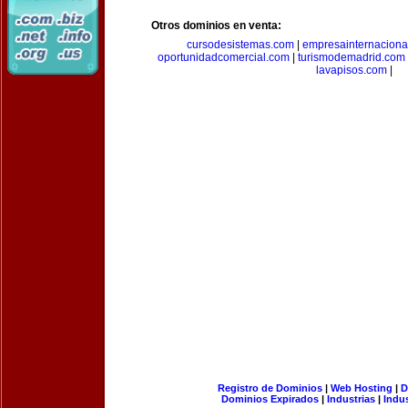
Otros dominios en venta:
cursodesistemas.com
|
empresainternaciona
oportunidadcomercial.com
|
turismodemadrid.com
lavapisos.com
|
Registro de Dominios
|
Web Hosting
|
D
Dominios Expirados
|
Industrias
|
Indu