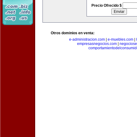
Precio Ofrecido $
Otros dominios en venta:
e-administracion.com
|
e-muebles.com
|
empresasnegocios.com
|
negocios
comportamientodelconsumid