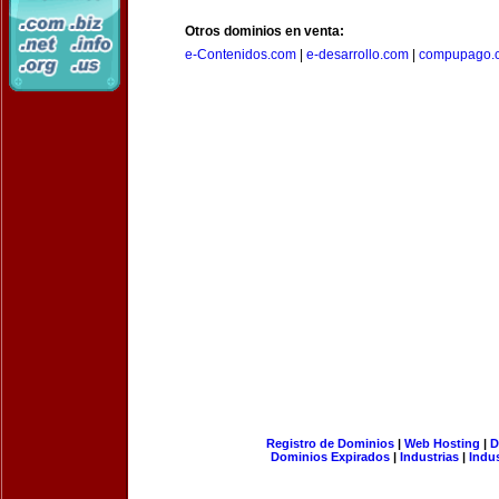
Otros dominios en venta:
e-Contenidos.com
|
e-desarrollo.com
|
compupago.
Registro de Dominios
|
Web Hosting
|
D
Dominios Expirados
|
Industrias
|
Indu